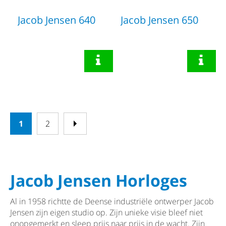
Jacob Jensen 640
Jacob Jensen 650
1
2
Jacob Jensen Horloges
Al in 1958 richtte de Deense industriële ontwerper Jacob
Jensen zijn eigen studio op. Zijn unieke visie bleef niet
onopgemerkt en sleep prijs naar prijs in de wacht. Zijn