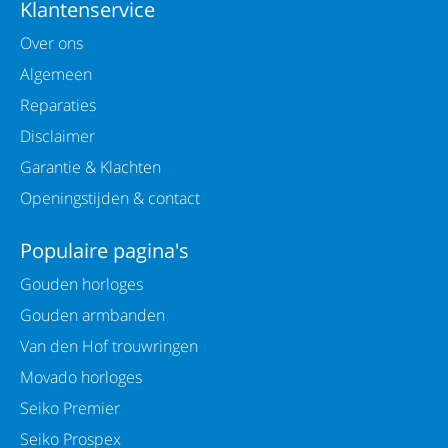
Klantenservice
Over ons
Algemeen
Reparaties
Disclaimer
Garantie & Klachten
Openingstijden & contact
Populaire pagina's
Gouden horloges
Gouden armbanden
Van den Hof trouwringen
Movado horloges
Seiko Premier
Seiko Prospex