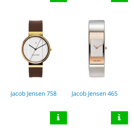
Jacob Jensen 758
Jacob Jensen 465