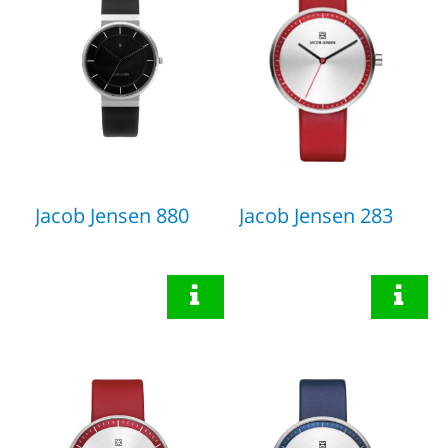
Jacob Jensen 880
Jacob Jensen 283