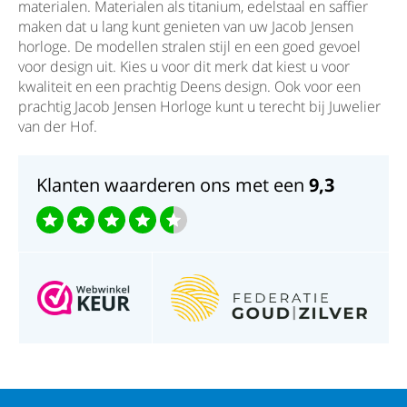
materialen. Materialen als titanium, edelstaal en saffier
maken dat u lang kunt genieten van uw Jacob Jensen
horloge. De modellen stralen stijl en een goed gevoel
voor design uit. Kies u voor dit merk dat kiest u voor
kwaliteit en een prachtig Deens design. Ook voor een
prachtig Jacob Jensen Horloge kunt u terecht bij Juwelier
van der Hof.
Klanten waarderen ons met een
9,3