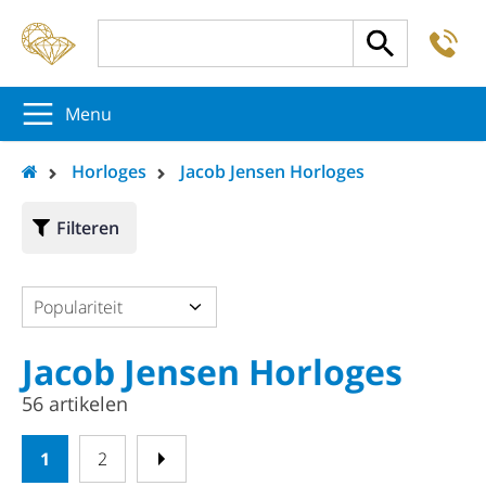
-
5
5
5
Menu
Horloges
Jacob Jensen Horloges
Filteren
Populariteit
Jacob Jensen Horloges
56 artikelen
1
2