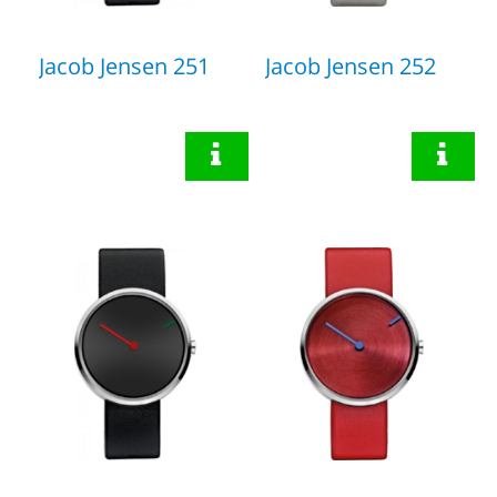
Jacob Jensen 251
Jacob Jensen 252