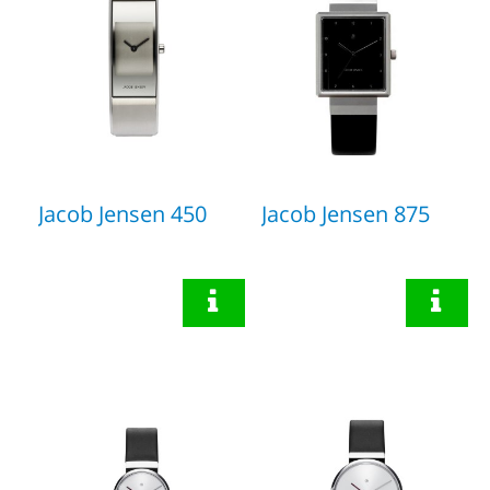
Jacob Jensen 450
Jacob Jensen 875