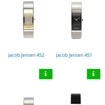
Jacob Jensen 452
Jacob Jensen 451