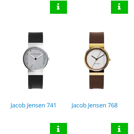
Jacob Jensen 741
Jacob Jensen 768