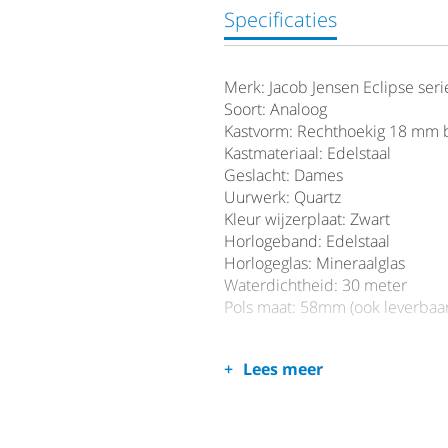
Specificaties
Merk: Jacob Jensen Eclipse seri
Soort: Analoog
Kastvorm: Rechthoekig 18 mm 
Kastmateriaal: Edelstaal
Geslacht: Dames
Uurwerk: Quartz
Kleur wijzerplaat: Zwart
Horlogeband: Edelstaal
Horlogeglas: Mineraalglas
Waterdichtheid: 30 meter
Pols maat: 58mm (ook leverba
Lees meer