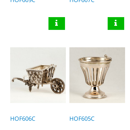
HOF606C
HOF605C