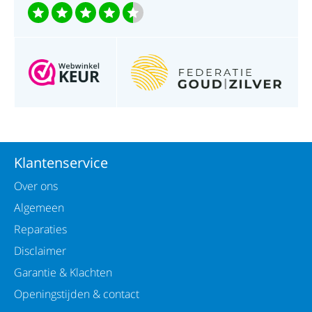
Klantenservice
Over ons
Algemeen
Reparaties
Disclaimer
Garantie & Klachten
Openingstijden & contact