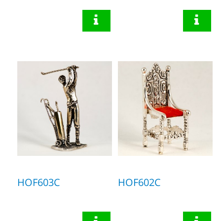
HOF603C
HOF602C