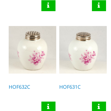
HOF632C
HOF631C