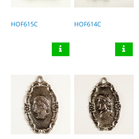
HOF615C
HOF614C