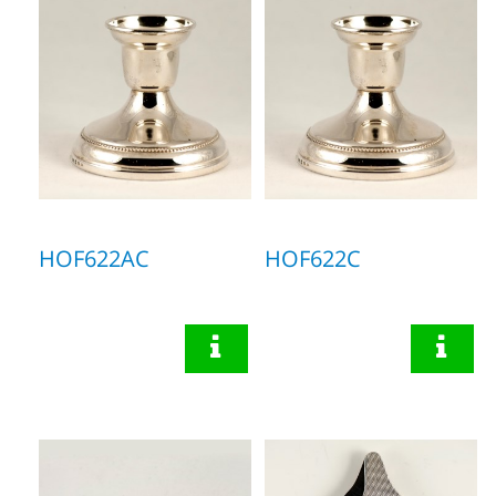
HOF622AC
HOF622C