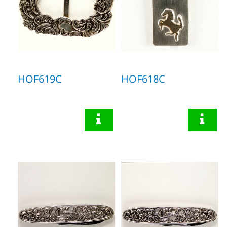
HOF619C
HOF618C