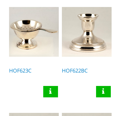
HOF623C
HOF622BC