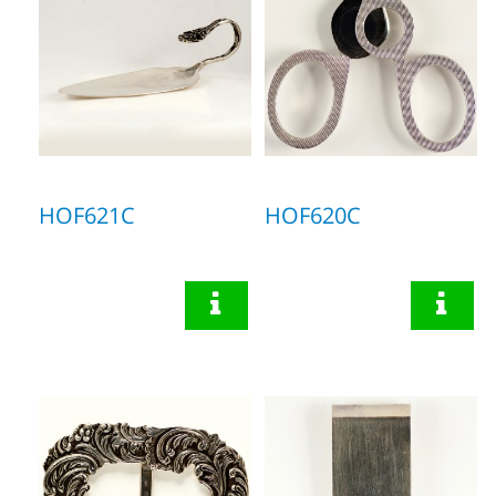
HOF621C
HOF620C