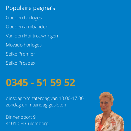
Populaire pagina's
Gouden horloges
Gouden armbanden
Van den Hof trouwringen
Movado horloges
Seiko Premier
Seiko Prospex
0345 - 51 59 52
dinsdag t/m zaterdag van 10.00-17.00
zondag en maandag gesloten
Binnenpoort 9
4101 CH Culemborg