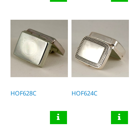
HOF628C
HOF624C