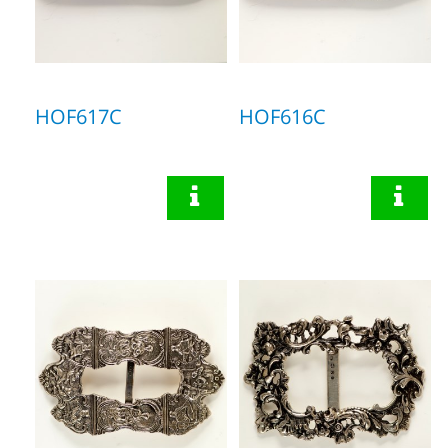
HOF617C
HOF616C