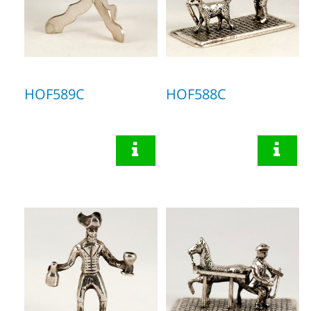
HOF589C
HOF588C