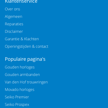
Klantenservice
Over ons
Algemeen
Reparaties
Disclaimer
Garantie & Klachten
Openingstijden & contact
Populaire pagina's
Gouden horloges
Gouden armbanden
Van den Hof trouwringen
Movado horloges
Seiko Premier
Seiko Prospex