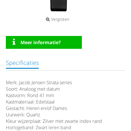
Vergroten
Meer informatie?
Specificaties
Merk: Jacob Jensen Strata series
Soort: Analoog met datum
Kastvorm: Rond 41 mm
Kastmateriaal: Edelstaal
Geslacht: Heren en/of Dames
Uurwerk: Quartz
Kleur wijzerplaat: Zilver met zwarte index rand
Horlogeband: Zwart leren band