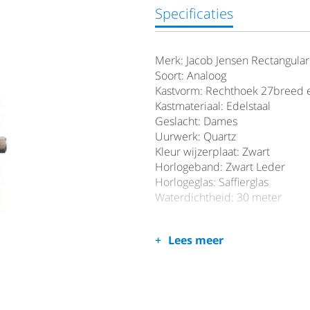
Specificaties
Merk: Jacob Jensen Rectangular
Soort: Analoog
Kastvorm: Rechthoek 27breed
Kastmateriaal: Edelstaal
Geslacht: Dames
Uurwerk: Quartz
Kleur wijzerplaat: Zwart
Horlogeband: Zwart Leder
Horlogeglas: Saffierglas
Waterdichtheid: 30 meter
Lees meer