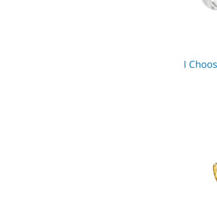
I Choos