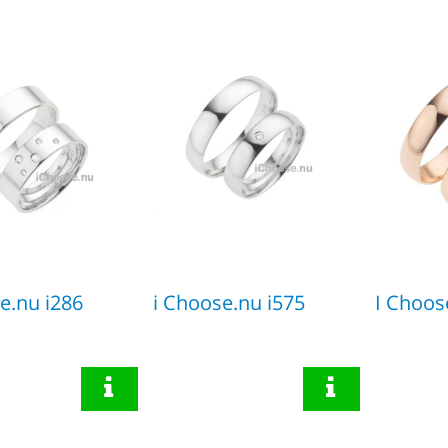
e.nu i286
i Choose.nu i575
I Choos