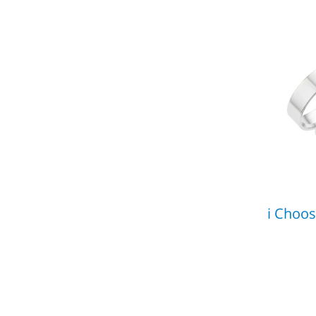
i Choos