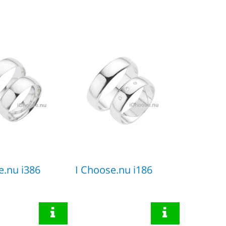
e.nu i386
I Choose.nu i186