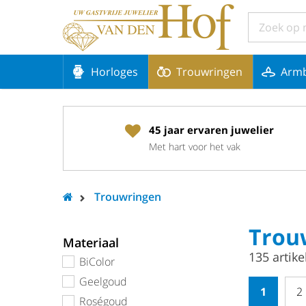
Horloges
Trouwringen
Arm
45 jaar ervaren juwelier
Met hart voor het vak
Trouwringen
Trou
Materiaal
135 artike
BiColor
Geelgoud
1
2
Roségoud