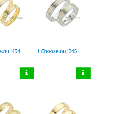
e.nu i454
I Choose.nu i245