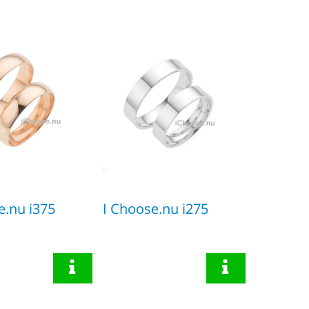
e.nu i375
I Choose.nu i275