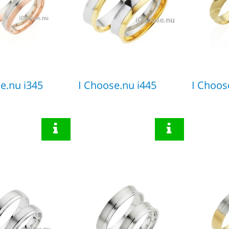
e.nu i345
I Choose.nu i445
I Choos