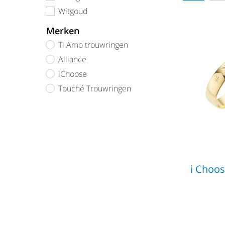
Witgoud
Merken
Ti Amo trouwringen
Alliance
iChoose
Touché Trouwringen
i Choos