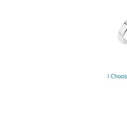
I Choos