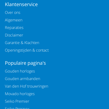
Klantenservice
Over ons
Algemeen
Reparaties
Disclaimer
Garantie & Klachten
Openingstijden & contact
Populaire pagina's
Gouden horloges
Gouden armbanden
Van den Hof trouwringen
Movado horloges
Seiko Premier
Seiko Prospex