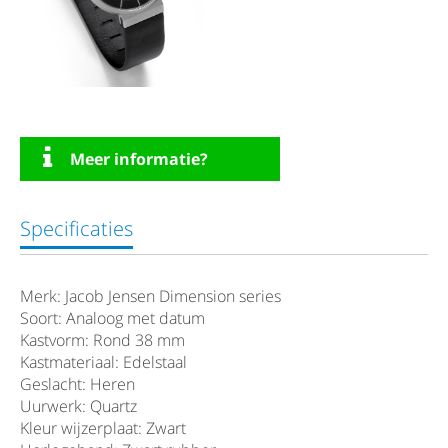
Meer informatie?
Specificaties
Merk: Jacob Jensen Dimension series
Soort: Analoog met datum
Kastvorm: Rond 38 mm
Kastmateriaal: Edelstaal
Geslacht: Heren
Uurwerk: Quartz
Kleur wijzerplaat: Zwart