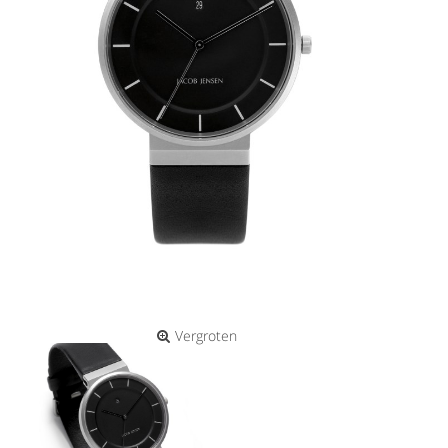
Vergroten