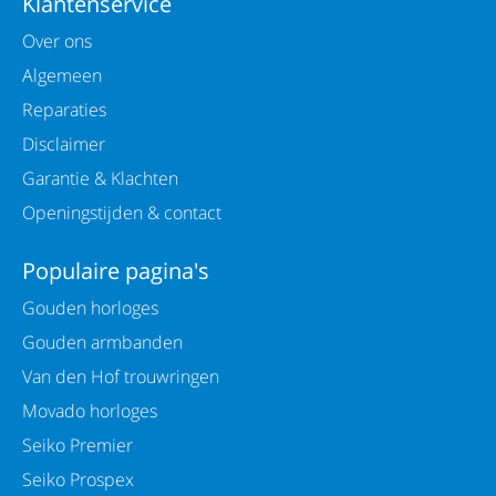
Klantenservice
Over ons
Algemeen
Reparaties
Disclaimer
Garantie & Klachten
Openingstijden & contact
Populaire pagina's
Gouden horloges
Gouden armbanden
Van den Hof trouwringen
Movado horloges
Seiko Premier
Seiko Prospex