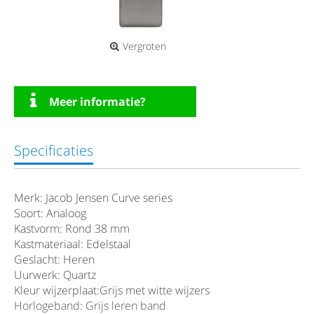
Vergroten
Meer informatie?
Specificaties
Merk: Jacob Jensen Curve series
Soort: Analoog
Kastvorm: Rond 38 mm
Kastmateriaal: Edelstaal
Geslacht: Heren
Uurwerk: Quartz
Kleur wijzerplaat:Grijs met witte wijzers
Horlogeband: Grijs leren band