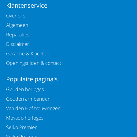
Klantenservice
Over ons
Algemeen
Reparaties
Disclaimer
Garantie & Klachten
Openingstijden & contact
Populaire pagina's
Gouden horloges
Gouden armbanden
Van den Hof trouwringen
Movado horloges
Seiko Premier
Seiko Prospex