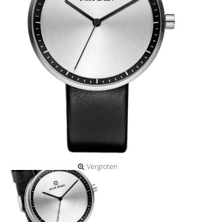
Vergroten