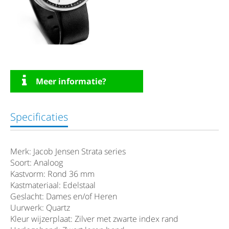
Meer informatie?
Specificaties
Merk: Jacob Jensen Strata series
Soort: Analoog
Kastvorm: Rond 36 mm
Kastmateriaal: Edelstaal
Geslacht: Dames en/of Heren
Uurwerk: Quartz
Kleur wijzerplaat: Zilver met zwarte index rand