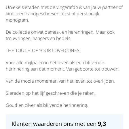
Unieke sieraden met de vingerafdruk van jouw partner of
kind, een handgeschreven tekst of persoonlijk
monogram.
De collectie omvat dames-, en herenringen. Maar ook
trouwringen, hangers en bedels.
THE TOUCH OF YOUR LOVED ONES
Voor alle mijlpalen in het leven als een blijvende
herinnering aan dat moment. Van geboorte tot trouwen.
Van de mooie momenten van het leven tot overlijden.
Sieraden op het lijf geschreven die je raken.
Goud en zilver als blijvende herinnering.
Klanten waarderen ons met een
9,3