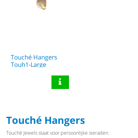
Touché Hangers
Touh1-Large
Touché Hangers
Touché Jewels staat voor persoonlijke sieraden.