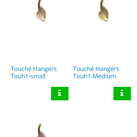
Touché Hangers
Touché Hangers
Touh1-small
Touh1-Medium