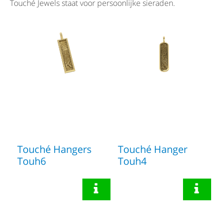
Touché Jewels staat voor persoonlijke sieraden.
Touché Hangers
Touché Hanger
Touh6
Touh4