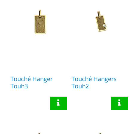
Touché Hanger
Touché Hangers
Touh3
Touh2