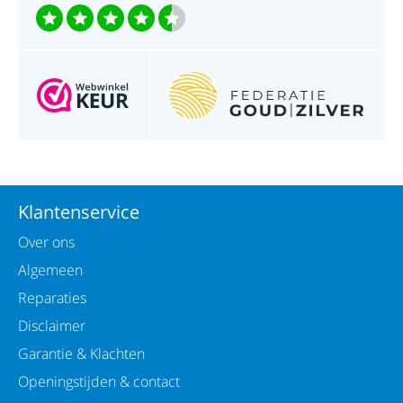
Klantenservice
Over ons
Algemeen
Reparaties
Disclaimer
Garantie & Klachten
Openingstijden & contact