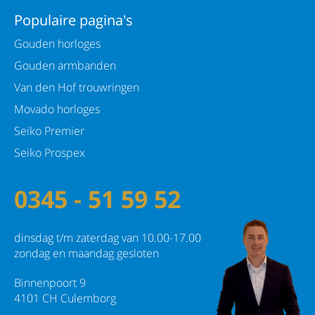
Populaire pagina's
Gouden horloges
Gouden armbanden
Van den Hof trouwringen
Movado horloges
Seiko Premier
Seiko Prospex
0345 - 51 59 52
dinsdag t/m zaterdag van 10.00-17.00
zondag en maandag gesloten
Binnenpoort 9
4101 CH Culemborg