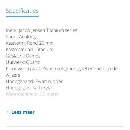
Specificaties
Merk: Jacob Jensen Titanium series
Soort: Analoog
Kastvorm: Rond 29 mm
Kastmateriaal: Titanium
Geslacht: Dames
Uurwerk: Quartz
Kleur wijzerplaat: Zwart met groen, geel en rood op de
wijzers
Horlogeband: Zwart rubber
Horlogeglas: Saffierglas
Waterdichtheid: 30 meter
Lees meer