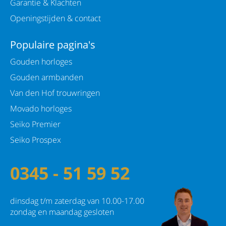
Garantie & Klachten
Openingstijden & contact
Populaire pagina's
Gouden horloges
Gouden armbanden
Van den Hof trouwringen
Movado horloges
Seiko Premier
Seiko Prospex
0345 - 51 59 52
dinsdag t/m zaterdag van 10.00-17.00
zondag en maandag gesloten