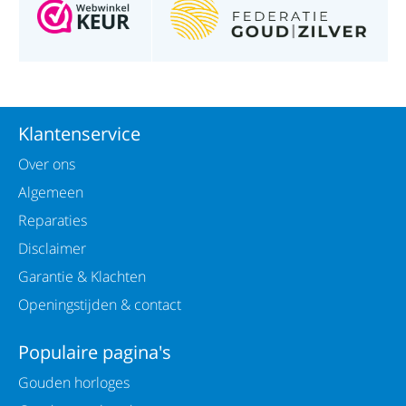
Klantenservice
Over ons
Algemeen
Reparaties
Disclaimer
Garantie & Klachten
Openingstijden & contact
Populaire pagina's
Gouden horloges