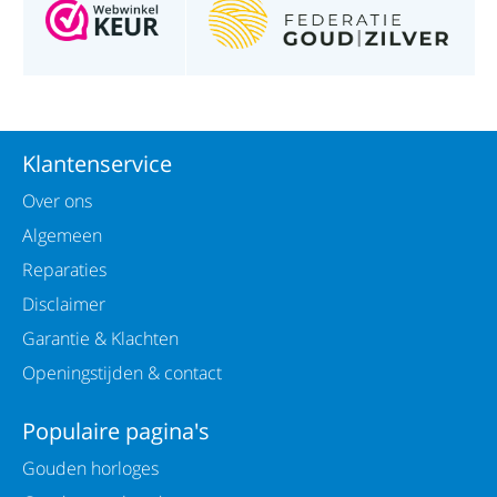
Klantenservice
Over ons
Algemeen
Reparaties
Disclaimer
Garantie & Klachten
Openingstijden & contact
Populaire pagina's
Gouden horloges