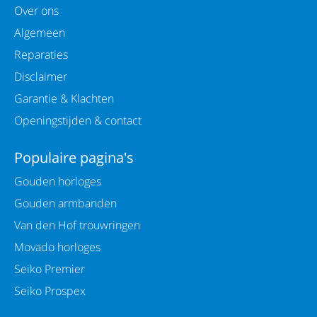
Over ons
Algemeen
Reparaties
Disclaimer
Garantie & Klachten
Openingstijden & contact
Populaire pagina's
Gouden horloges
Gouden armbanden
Van den Hof trouwringen
Movado horloges
Seiko Premier
Seiko Prospex