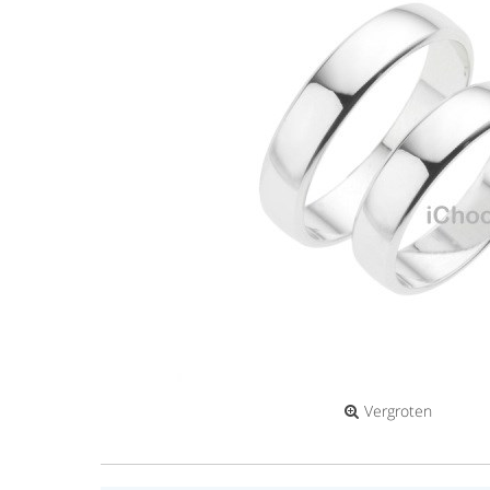
Vergroten