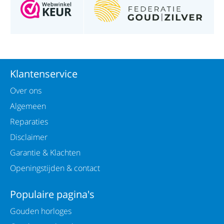
Klantenservice
Over ons
Algemeen
Reparaties
Disclaimer
Garantie & Klachten
Openingstijden & contact
Populaire pagina's
Gouden horloges