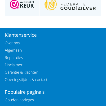
Klantenservice
Over ons
Algemeen
Reparaties
Disclaimer
Garantie & Klachten
Openingstijden & contact
Populaire pagina's
Gouden horloges