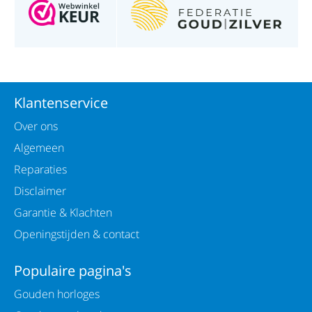
Klantenservice
Over ons
Algemeen
Reparaties
Disclaimer
Garantie & Klachten
Openingstijden & contact
Populaire pagina's
Gouden horloges