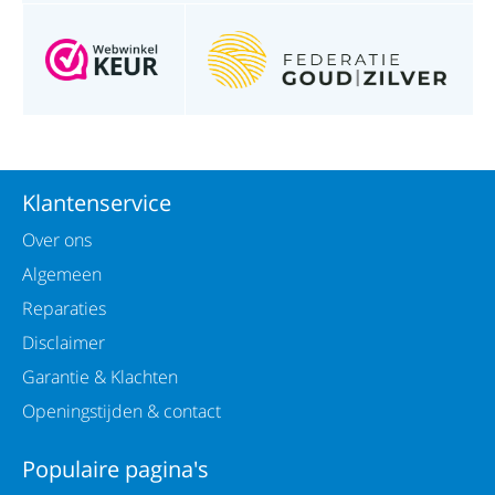
Klantenservice
Over ons
Algemeen
Reparaties
Disclaimer
Garantie & Klachten
Openingstijden & contact
Populaire pagina's