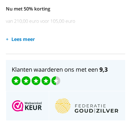
Nu met 50% korting
van 210,00 euro voor 105,00 euro
Lees meer
Klanten waarderen ons met een
9,3