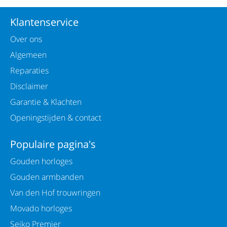
Klantenservice
Over ons
Algemeen
Reparaties
Disclaimer
Garantie & Klachten
Openingstijden & contact
Populaire pagina's
Gouden horloges
Gouden armbanden
Van den Hof trouwringen
Movado horloges
Seiko Premier