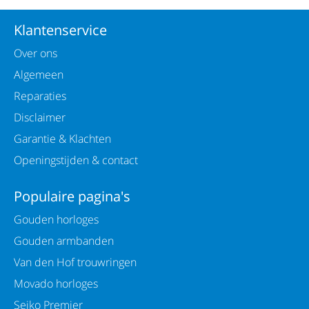
Klantenservice
Over ons
Algemeen
Reparaties
Disclaimer
Garantie & Klachten
Openingstijden & contact
Populaire pagina's
Gouden horloges
Gouden armbanden
Van den Hof trouwringen
Movado horloges
Seiko Premier