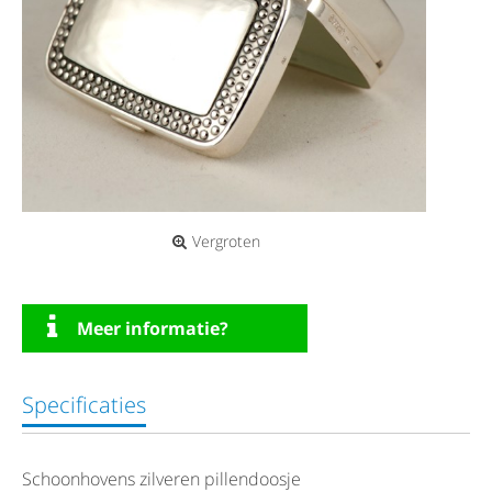
Vergroten
Meer informatie?
Specificaties
Schoonhovens zilveren pillendoosje