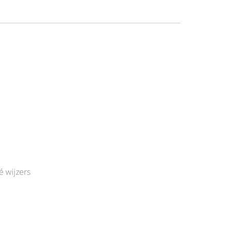
é wijzers