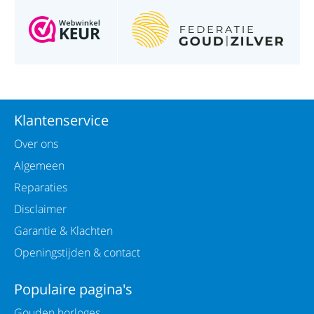
Klantenservice
Over ons
Algemeen
Reparaties
Disclaimer
Garantie & Klachten
Openingstijden & contact
Populaire pagina's
Gouden horloges