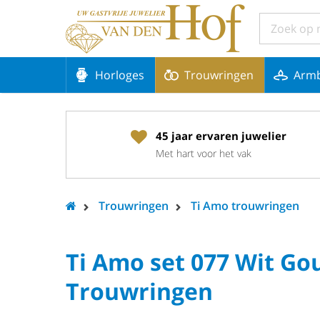
Horloges
Trouwringen
Arm
45 jaar ervaren juwelier
Met hart voor het vak
Trouwringen
Ti Amo trouwringen
Ti Amo set 077 Wit G
Trouwringen