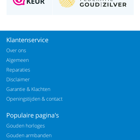
Klantenservice
Over ons
Algemeen
Reparaties
Disclaimer
Garantie & Klachten
Openingstijden & contact
Populaire pagina's
Gouden horloges
Gouden armbanden