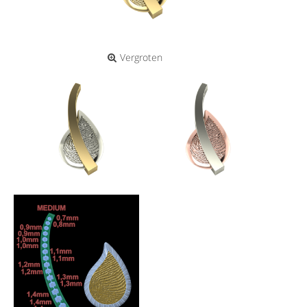
Vergroten