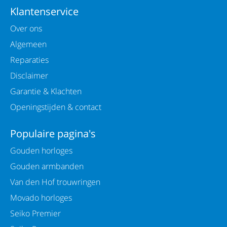
Klantenservice
Over ons
Algemeen
Reparaties
Disclaimer
Garantie & Klachten
Openingstijden & contact
Populaire pagina's
Gouden horloges
Gouden armbanden
Van den Hof trouwringen
Movado horloges
Seiko Premier