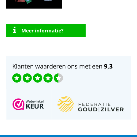
Meer informatie?
Klanten waarderen ons met een
9,3