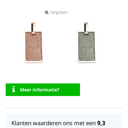
Vergroten
Meer informatie?
Klanten waarderen ons met een
9,3