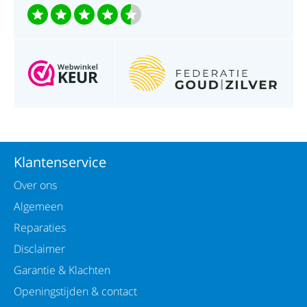
Klantenservice
Over ons
Algemeen
Reparaties
Disclaimer
Garantie & Klachten
Openingstijden & contact