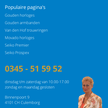
Populaire pagina's
Gouden horloges
Gouden armbanden
Van den Hof trouwringen
Movado horloges
Seiko Premier
Seiko Prospex
0345 - 51 59 52
dinsdag t/m zaterdag van 10.00-17.00
zondag en maandag gesloten
Binnenpoort 9
4101 CH Culemborg