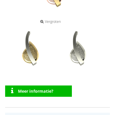
Vergroten
Meer informatie?