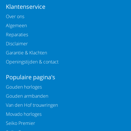
Klantenservice
Over ons
Algemeen
Reparaties
Disclaimer
Garantie & Klachten
Openingstijden & contact
Populaire pagina's
Gouden horloges
Gouden armbanden
Van den Hof trouwringen
Movado horloges
Seiko Premier