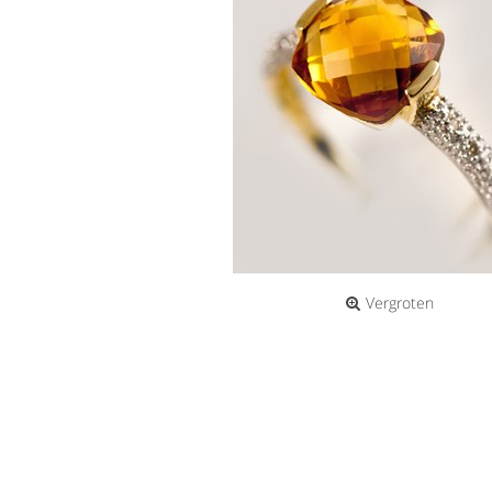
Vergroten