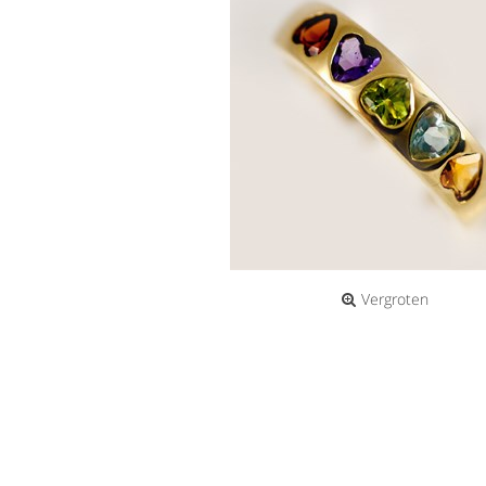
Vergroten