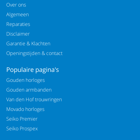
Over ons
Algemeen
Reparaties
Disclaimer
Garantie & Klachten
Openingstijden & contact
Populaire pagina's
Gouden horloges
Gouden armbanden
Van den Hof trouwringen
Movado horloges
Seiko Premier
Seiko Prospex