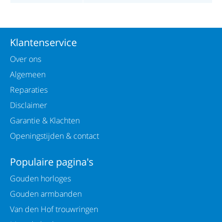
Klantenservice
Over ons
Algemeen
Reparaties
Disclaimer
Garantie & Klachten
Openingstijden & contact
Populaire pagina's
Gouden horloges
Gouden armbanden
Van den Hof trouwringen