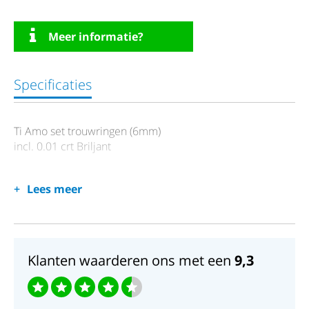
Meer informatie?
Specificaties
Ti Amo set trouwringen (6mm)
incl. 0.01 crt Briljant
Lees meer
Klanten waarderen ons met een
9,3