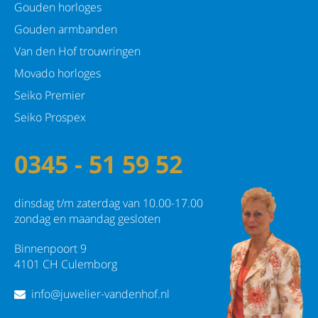
Gouden horloges
Gouden armbanden
Van den Hof trouwringen
Movado horloges
Seiko Premier
Seiko Prospex
0345 - 51 59 52
dinsdag t/m zaterdag van 10.00-17.00
zondag en maandag gesloten
Binnenpoort 9
4101 CH Culemborg
info@juwelier-vandenhof.nl