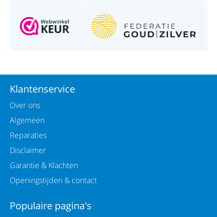
Klantenservice
Over ons
Algemeen
Reparaties
Disclaimer
Garantie & Klachten
Openingstijden & contact
Populaire pagina's