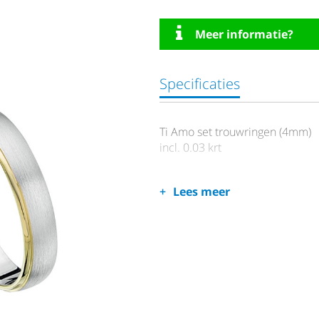
Meer informatie?
Specificaties
Ti Amo set trouwringen (4mm)
incl. 0.03 krt
Lees meer