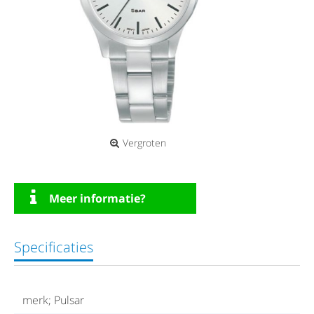
Vergroten
Meer informatie?
Specificaties
merk; Pulsar