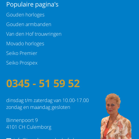
Populaire pagina's
Gouden horloges
Gouden armbanden
Van den Hof trouwringen
Movado horloges
Seiko Premier
Seiko Prospex
0345 - 51 59 52
dinsdag t/m zaterdag van 10.00-17.00
zondag en maandag gesloten
Binnenpoort 9
4101 CH Culemborg