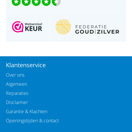
Klantenservice
Over ons
Algemeen
Reparaties
Disclaimer
Garantie & Klachten
Openingstijden & contact