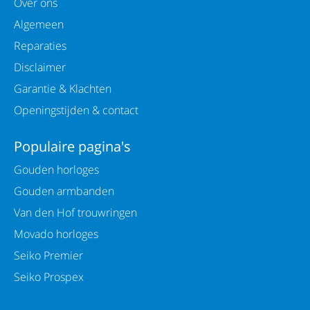
Over ons
Algemeen
Reparaties
Disclaimer
Garantie & Klachten
Openingstijden & contact
Populaire pagina's
Gouden horloges
Gouden armbanden
Van den Hof trouwringen
Movado horloges
Seiko Premier
Seiko Prospex