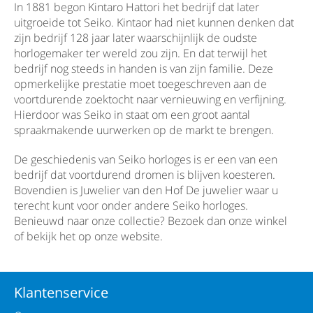
In 1881 begon Kintaro Hattori het bedrijf dat later
uitgroeide tot Seiko. Kintaor had niet kunnen denken dat
zijn bedrijf 128 jaar later waarschijnlijk de oudste
horlogemaker ter wereld zou zijn. En dat terwijl het
bedrijf nog steeds in handen is van zijn familie. Deze
opmerkelijke prestatie moet toegeschreven aan de
voortdurende zoektocht naar vernieuwing en verfijning.
Hierdoor was Seiko in staat om een groot aantal
spraakmakende uurwerken op de markt te brengen.
De geschiedenis van Seiko horloges is er een van een
bedrijf dat voortdurend dromen is blijven koesteren.
Bovendien is Juwelier van den Hof De juwelier waar u
terecht kunt voor onder andere Seiko horloges.
Benieuwd naar onze collectie? Bezoek dan onze winkel
of bekijk het op onze website.
Klantenservice