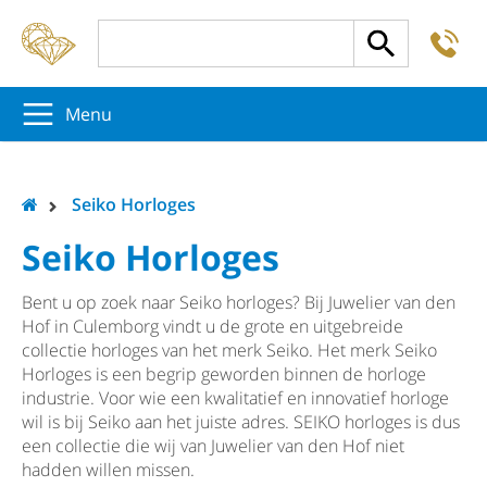
-
5
5
5
Menu
Seiko Horloges
Seiko Horloges
Bent u op zoek naar Seiko horloges? Bij Juwelier van den
Hof in Culemborg vindt u de grote en uitgebreide
collectie horloges van het merk Seiko. Het merk Seiko
Horloges is een begrip geworden binnen de horloge
industrie. Voor wie een kwalitatief en innovatief horloge
wil is bij Seiko aan het juiste adres. SEIKO horloges is dus
een collectie die wij van Juwelier van den Hof niet
hadden willen missen.