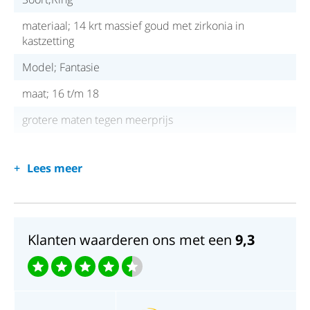
materiaal; 14 krt massief goud met zirkonia in
kastzetting
Model; Fantasie
maat; 16 t/m 18
grotere maten tegen meerprijs
Lees meer
Klanten waarderen ons met een
9,3