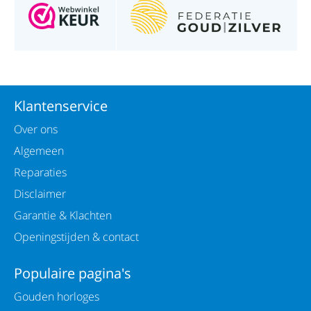
Klantenservice
Over ons
Algemeen
Reparaties
Disclaimer
Garantie & Klachten
Openingstijden & contact
Populaire pagina's
Gouden horloges