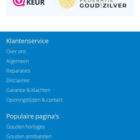
Klantenservice
Over ons
Algemeen
Reparaties
Disclaimer
Garantie & Klachten
Openingstijden & contact
Populaire pagina's
Gouden horloges
Gouden armbanden