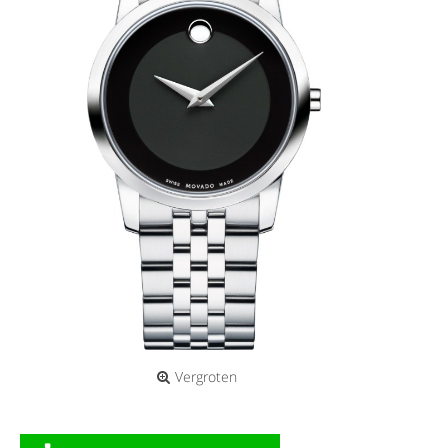
Vergroten