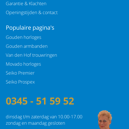
Garantie & Klachten
Openingstijden & contact
Populaire pagina's
Gouden horloges
Gouden armbanden
Van den Hof trouwringen
Movado horloges
Seiko Premier
Seiko Prospex
0345 - 51 59 52
dinsdag t/m zaterdag van 10.00-17.00
zondag en maandag gesloten