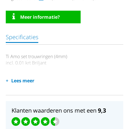
Meer informatie?
Specificaties
Ti Amo set trouwringen (4mm)
incl. 0.01 krt Briljant
Lees meer
Klanten waarderen ons met een
9,3