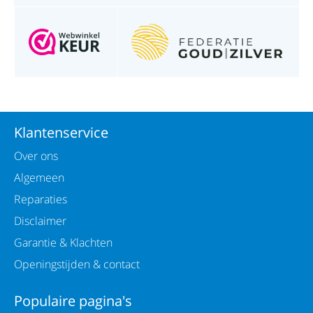
Klantenservice
Over ons
Algemeen
Reparaties
Disclaimer
Garantie & Klachten
Openingstijden & contact
Populaire pagina's