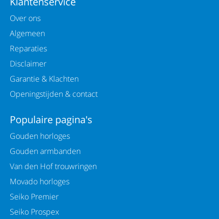
Klantenservice
Over ons
Algemeen
Reparaties
Disclaimer
Garantie & Klachten
Openingstijden & contact
Populaire pagina's
Gouden horloges
Gouden armbanden
Van den Hof trouwringen
Movado horloges
Seiko Premier
Seiko Prospex