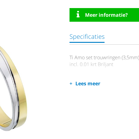
Meer informatie?
Specificaties
Ti Amo set trouwringen (3,5mm
incl. 0.01 krt Briljant
Lees meer