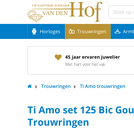
Horloges
Trouwringen
Arm
45 jaar ervaren juwelier
Met hart voor het vak
Trouwringen
Ti Amo trouwringen
Ti Amo set 125 Bic Go
Trouwringen