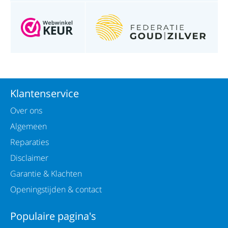
Klantenservice
Over ons
Algemeen
Reparaties
Disclaimer
Garantie & Klachten
Openingstijden & contact
Populaire pagina's