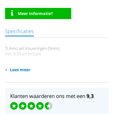
Meer informatie?
Specificaties
Ti Amo set trouwringen (5mm)
incl. 0.03 krt briljant
Lees meer
Klanten waarderen ons met een
9,3