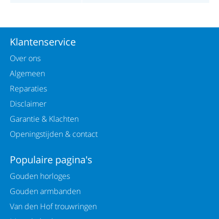
Klantenservice
Over ons
Algemeen
Reparaties
Disclaimer
Garantie & Klachten
Openingstijden & contact
Populaire pagina's
Gouden horloges
Gouden armbanden
Van den Hof trouwringen