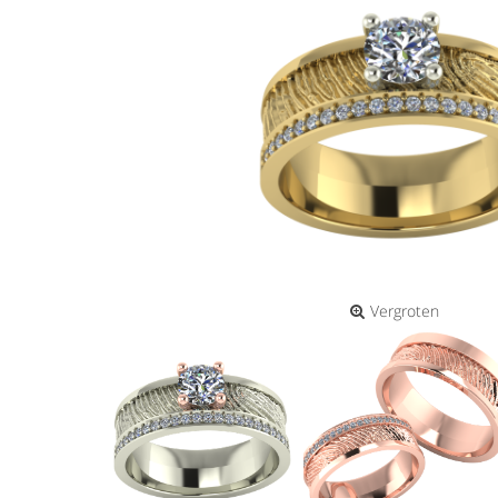
Vergroten