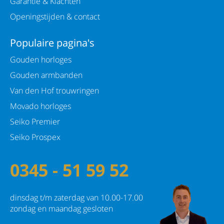
Garantie & Klachten
Openingstijden & contact
Populaire pagina's
Gouden horloges
Gouden armbanden
Van den Hof trouwringen
Movado horloges
Seiko Premier
Seiko Prospex
0345 - 51 59 52
dinsdag t/m zaterdag van 10.00-17.00
zondag en maandag gesloten