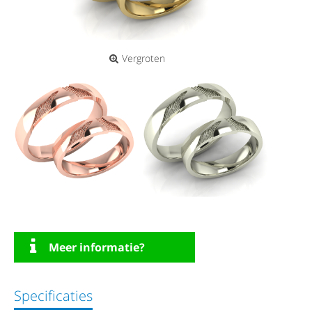
Vergroten
Meer informatie?
Specificaties