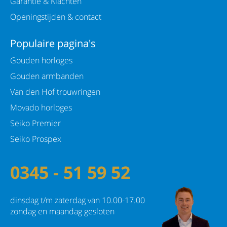
Garantie & Klachten
Openingstijden & contact
Populaire pagina's
Gouden horloges
Gouden armbanden
Van den Hof trouwringen
Movado horloges
Seiko Premier
Seiko Prospex
0345 - 51 59 52
dinsdag t/m zaterdag van 10.00-17.00
zondag en maandag gesloten