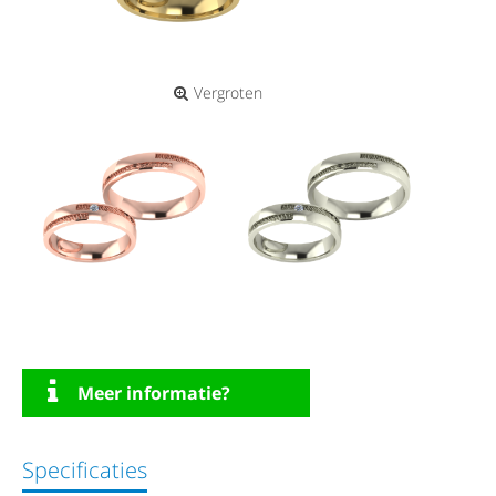
Vergroten
Meer informatie?
Specificaties