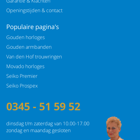
Garantie & Klachten
Openingstijden & contact
Populaire pagina's
Gouden horloges
Gouden armbanden
Van den Hof trouwringen
Movado horloges
Seiko Premier
Seiko Prospex
0345 - 51 59 52
dinsdag t/m zaterdag van 10.00-17.00
zondag en maandag gesloten