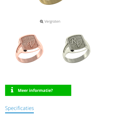
Vergroten
Meer informatie?
Specificaties